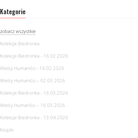
Kategorie
zobacz wszystkie
Kolekcje Biedronka
Kolekcje Biedronka - 16.02.2026
Wielcy Humaniści - 16.02.2026
Wielcy Humaniści – 02.03.2026
Kolekcje Biedronka - 16.03.2026
Wielcy Humaniści – 16.03.2026
Kolekcje Biedronka - 13.04.2026
Książki