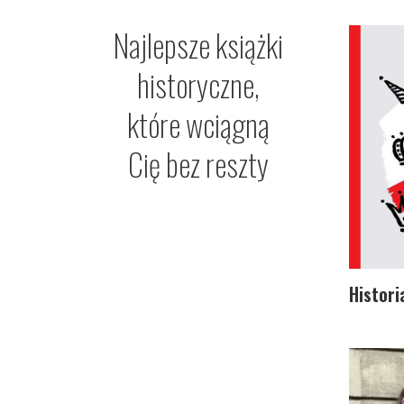
Najlepsze książki
historyczne,
które wciągną
Cię bez reszty
Histori