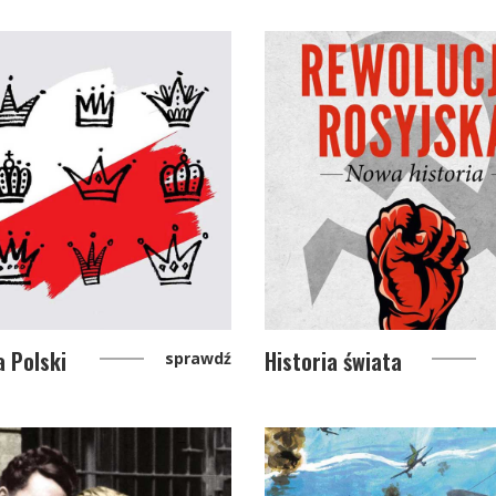
a Polski
Historia świata
sprawdź