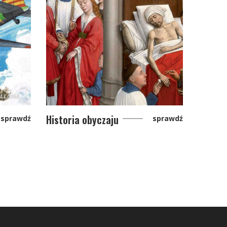
Historia obyczaju
sprawdź
sprawdź