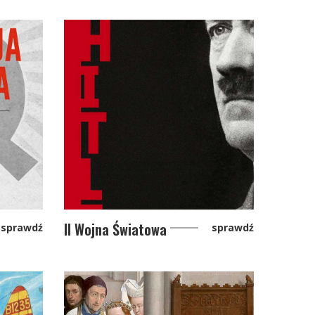
II Wojna Światowa
sprawdź
sprawdź